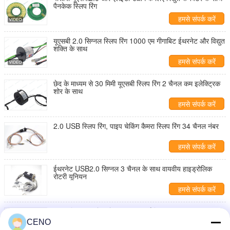
पैनकेक स्लिप रिंग
हमसे संपर्क करें
यूएसबी 2.0 सिग्नल स्लिप रिंग 1000 एम गीगाबिट ईथरनेट और विद्युत
शक्ति के साथ
हमसे संपर्क करें
छेद के माध्यम से 30 मिमी यूएसबी स्लिप रिंग 2 चैनल कम इलेक्ट्रिक
शोर के साथ
हमसे संपर्क करें
2.0 USB स्लिप रिंग, पाइप चेकिंग कैमरा स्लिप रिंग 34 चैनल नंबर
हमसे संपर्क करें
ईथरनेट USB2.0 सिग्नल 3 चैनल के साथ वायवीय हाइड्रोलिक
रोटरी यूनियन
हमसे संपर्क करें
38.1 मिमी इनर बोर खोखला दस्ता पर्ची रिंग एकीकृत USB2.0
RS232
CENO