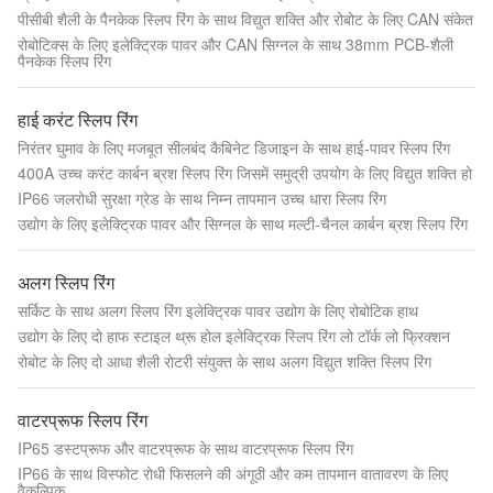
पीसीबी शैली के पैनकेक स्लिप रिंग के साथ विद्युत शक्ति और रोबोट के लिए CAN संकेत
रोबोटिक्स के लिए इलेक्ट्रिक पावर और CAN सिग्नल के साथ 38mm PCB-शैली
पैनकेक स्लिप रिंग
हाई करंट स्लिप रिंग
निरंतर घुमाव के लिए मजबूत सीलबंद कैबिनेट डिजाइन के साथ हाई-पावर स्लिप रिंग
400A उच्च करंट कार्बन ब्रश स्लिप रिंग जिसमें समुद्री उपयोग के लिए विद्युत शक्ति हो
IP66 जलरोधी सुरक्षा ग्रेड के साथ निम्न तापमान उच्च धारा स्लिप रिंग
उद्योग के लिए इलेक्ट्रिक पावर और सिग्नल के साथ मल्टी-चैनल कार्बन ब्रश स्लिप रिंग
अलग स्लिप रिंग
सर्किट के साथ अलग स्लिप रिंग इलेक्ट्रिक पावर उद्योग के लिए रोबोटिक हाथ
उद्योग के लिए दो हाफ स्टाइल थ्रू होल इलेक्ट्रिक स्लिप रिंग लो टॉर्क लो फ्रिक्शन
रोबोट के लिए दो आधा शैली रोटरी संयुक्त के साथ अलग विद्युत शक्ति स्लिप रिंग
वाटरप्रूफ स्लिप रिंग
IP65 डस्टप्रूफ और वाटरप्रूफ के साथ वाटरप्रूफ स्लिप रिंग
IP66 के साथ विस्फोट रोधी फिसलने की अंगूठी और कम तापमान वातावरण के लिए
वैकल्पिक