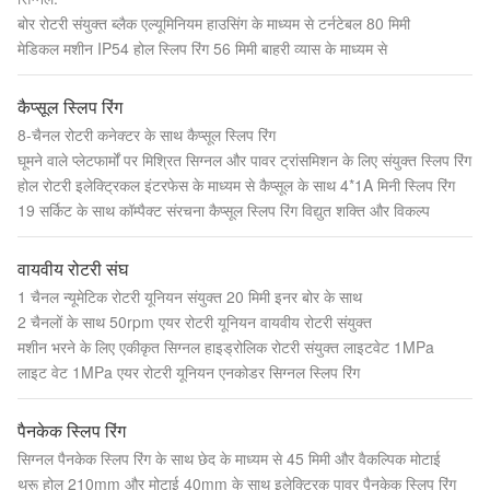
बोर रोटरी संयुक्त ब्लैक एल्यूमिनियम हाउसिंग के माध्यम से टर्नटेबल 80 मिमी
मेडिकल मशीन IP54 होल स्लिप रिंग 56 मिमी बाहरी व्यास के माध्यम से
कैप्सूल स्लिप रिंग
8-चैनल रोटरी कनेक्टर के साथ कैप्सूल स्लिप रिंग
घूमने वाले प्लेटफार्मों पर मिश्रित सिग्नल और पावर ट्रांसमिशन के लिए संयुक्त स्लिप रिंग
होल रोटरी इलेक्ट्रिकल इंटरफेस के माध्यम से कैप्सूल के साथ 4*1A मिनी स्लिप रिंग
19 सर्किट के साथ कॉम्पैक्ट संरचना कैप्सूल स्लिप रिंग विद्युत शक्ति और विकल्प
वायवीय रोटरी संघ
1 चैनल न्यूमेटिक रोटरी यूनियन संयुक्त 20 मिमी इनर बोर के साथ
2 चैनलों के साथ 50rpm एयर रोटरी यूनियन वायवीय रोटरी संयुक्त
मशीन भरने के लिए एकीकृत सिग्नल हाइड्रोलिक रोटरी संयुक्त लाइटवेट 1MPa
लाइट वेट 1MPa एयर रोटरी यूनियन एनकोडर सिग्नल स्लिप रिंग
पैनकेक स्लिप रिंग
सिग्नल पैनकेक स्लिप रिंग के साथ छेद के माध्यम से 45 मिमी और वैकल्पिक मोटाई
थ्रू होल 210mm और मोटाई 40mm के साथ इलेक्ट्रिक पावर पैनकेक स्लिप रिंग