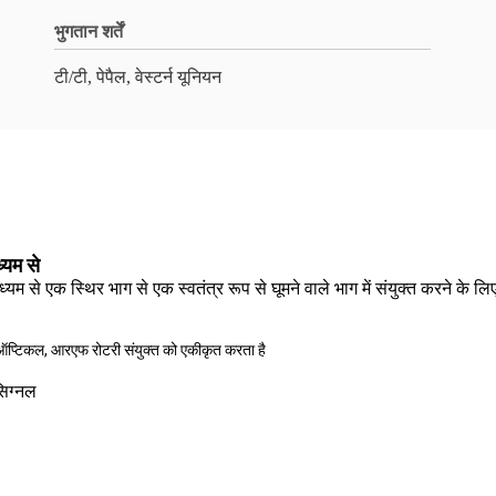
भुगतान शर्तें
टी/टी, पेपैल, वेस्टर्न यूनियन
्यम से
्यम से एक स्थिर भाग से एक स्वतंत्र रूप से घूमने वाले भाग में संयुक्त करने के लिए 
 ऑप्टिकल, आरएफ रोटरी संयुक्त को एकीकृत करता है
सिग्नल