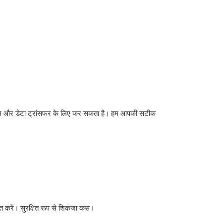
नल और डेटा ट्रांसफर के लिए कर सकता है।
हम आपकी सटीक
त करें।
सुरक्षित रूप से शिकंजा कस।