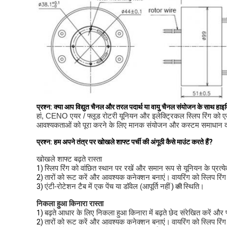
प्रश्न: क्या आप विद्युत चैनल और तरल पदार्थ या वायु चैनल संयोजन के साथ हा
हां, CENO एयर / फ्लूड रोटरी यूनियन और इलेक्ट्रिकल स्लिप रिंग को 
आवश्यकताओं को पूरा करने के लिए मानक संयोजन और कस्टम समाधान दोनो
प्रश्न: हम अपने तंत्र पर खोखले शाफ्ट पर्ची की अंगूठी कैसे माउंट करते हैं?
खोखले शाफ्ट बढ़ते रास्ता
स्लिप रिंग को वांछित स्थान पर रखें और समान रूप से यूनियन के प्रत्
1)
तारों को रूट करें और आवश्यक कनेक्शन बनाएं।
वायरिंग को स्लिप रिं
2)
एंटी-रोटेशन टैब में एक पेंच या डॉवेल (आपूर्ति नहीं
स्थिति।
3)
) की
निकला हुआ किनारा रास्ता
बढ़ते आधार के लिए निकला हुआ किनारा में बढ़ते छेद संरेखित करें और 
1)
तारों को रूट करें और आवश्यक कनेक्शन बनाएं।
वायरिंग को स्लिप रिं
2)