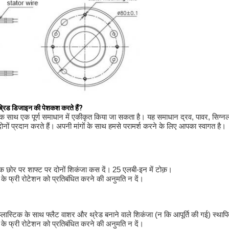
इब्रिड डिजाइन की पेशकश करते हैं?
एक साथ एक पूर्ण समाधान में एकीकृत किया जा सकता है। यह समाधान द्रव, पावर, सिग्
ं प्रदान करते हैं।
अपनी मांगों के साथ हमसे परामर्श करने के लिए आपका स्वागत है।
येक छोर पर शाफ्ट पर दोनों शिकंजा कस दें।
25 एलबी-इन में टोक़।
ग के फ्री रोटेशन को प्रतिबंधित करने की अनुमति न दें।
प्लास्टिक के साथ फ्लैट वाशर और थ्रेड बनाने वाले शिकंजा (न कि आपूर्ति की गई) स्थापि
ग के फ्री रोटेशन को प्रतिबंधित करने की अनुमति न दें।