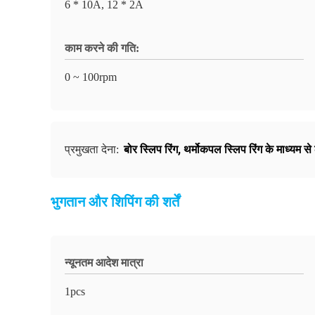
6 * 10A, 12 * 2A
काम करने की गति:
0 ~ 100rpm
बोर स्लिप रिंग
,
थर्मोकपल स्लिप रिंग के माध्यम से
प्रमुखता देना:
भुगतान और शिपिंग की शर्तें
न्यूनतम आदेश मात्रा
1pcs