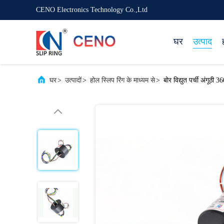
CENO Electronics Technology Co.,Ltd
घर
उत्पाद
घर
>
उत्पादों
>
होल स्लिप रिंग के माध्यम से
>
बोर विद्युत पर्ची अंगूठी