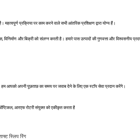
 है। महत्वपूर्ण प्रक्रिया पर काम करने वाले सभी आंतरिक प्रशिक्षण द्वारा योग्य हैं।
स, विनिर्माण और बिक्री को संलग्न करती है। हमारे पास उत्पादों की गुणवत्ता और विश्वसनीय प
ं। हम आपको अपनी पूछताछ का समय पर जवाब देने के लिए एक स्टॉप सेवा प्रदान करेंगे।
 ऑप्टिकल, आरएफ रोटरी संयुक्त को एकीकृत करता है
फ्ट स्लिप रिंग