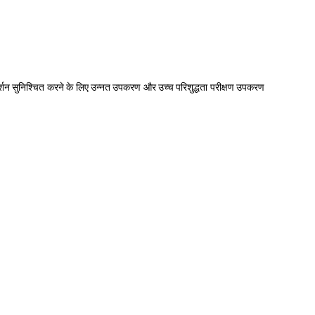
्रदर्शन सुनिश्चित करने के लिए उन्नत उपकरण और उच्च परिशुद्धता परीक्षण उपकरण