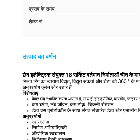
प्रसव के समय
शेल्फ से
उत्पाद का वर्णन
छेद इलेक्ट्रिक संयुक्त 18 सर्किट वर्तमान निर्माताओं चीन के माध
स्लिप रिंग का उपयोग विद्युत, विद्युत संकेतों और डेटा को 360 ° के माध
अनुप्रयोग क्रेन और रडार हैं
विशेषताएं
केंद्र छेद स्थापित करना आसान है, साथ ही हाइड्रोलिक, वायवीय, फाइबर
कम घर्षण, लंबे जीवन, कम टोक़, चिकनी रोटेशन
डेटा बस प्रोटोकॉल के साथ संगत संचारित डेटा और एनालॉग 
अनुप्रयोगों
रडार एंटीना
निर्माण अभियांत्रिकी
औद्योगिक स्वचालन
लिथियम बैटरी उपकरण