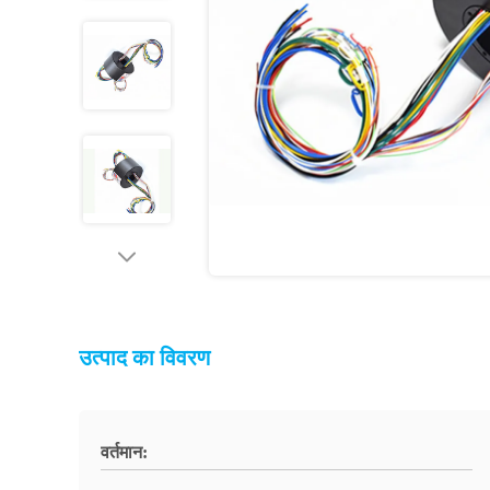
उत्पाद का विवरण
वर्तमान: