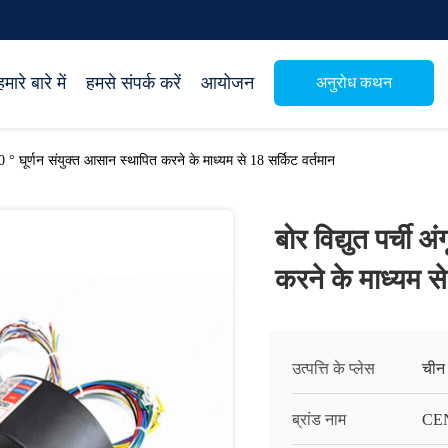
हमारे बारे में
हमसे संपर्क करें
आयोजन
अनुरोध कथन
 360 ° घूर्णन संयुक्त आसान स्थापित करने के माध्यम से 18 सर्किट वर्तमान
बोर विद्युत पर्ची 
करने के माध्यम से
उत्पत्ति के प्लेस
चीन
ब्रांड नाम
CE