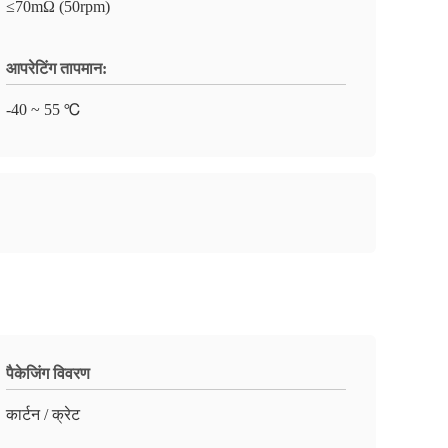
≤70mΩ (50rpm)
आपरेटिंग तापमान:
-40 ~ 55 ℃
पैकेजिंग विवरण
कार्टन / क्रेट