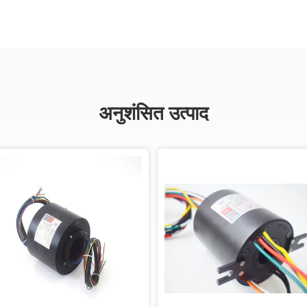
अनुशंसित उत्पाद