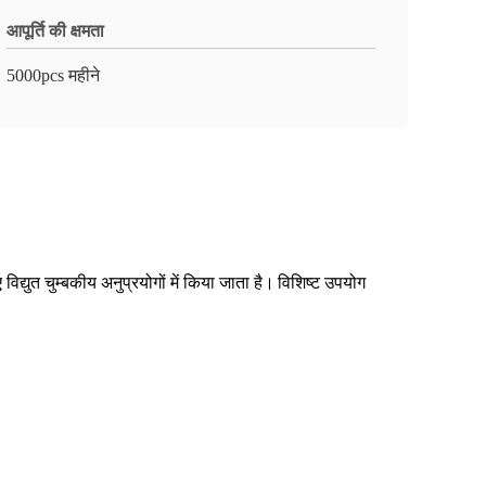
आपूर्ति की क्षमता
5000pcs महीने
विद्युत चुम्बकीय अनुप्रयोगों में किया जाता है।
विशिष्ट उपयोग