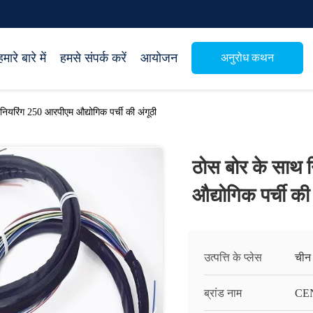
हमारे बारे में
हमसे संपर्क करें
आयोजन
अनुरोध कथन
ीनियरिंग 250 आरपीएम औद्योगिक पर्ची की अंगूठी
ठोस बोर के साथ न
औद्योगिक पर्ची की
उत्पत्ति के प्लेस
चीन
ब्रांड नाम
CE