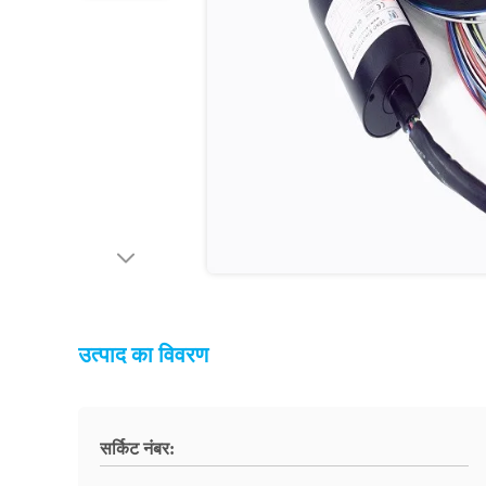
उत्पाद का विवरण
सर्किट नंबर: