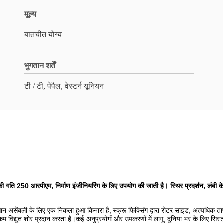
मूल्य
बातचीत योग्य
भुगतान शर्तें
टी / टी, पेपैल, वेस्टर्न यूनियन
 की गति 250 आरपीएम, निर्माण इंजीनियरिंग के लिए उपयोग की जाती है। स्थिर प्रदर्शन, लंबी 
ं आसान असेंबली के लिए एक निकला हुआ किनारा है, स्क्रू फिक्सिंग द्वारा रोटर साइड, अत्यधि
र कम विद्युत शोर प्रदान करता है।कई अनुप्रयोगों और उपकरणों में लागू, दुनिया भर के लिए