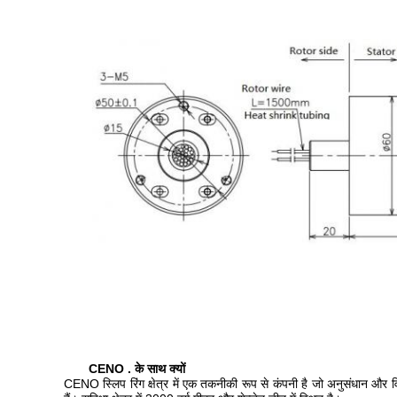
CENO . के साथ क्यों
CENO स्लिप रिंग क्षेत्र में एक तकनीकी रूप से कंपनी है जो अनुसंधान और वि