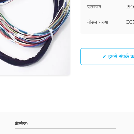
प्रमाणन
ISO
मॉडल संख्या
ECN
हमसे संपर्क कर
वोल्टेज: