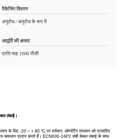
पैकेजिंग विवरण
अनुरोध / अनुरोध के रूप में
आपूर्ति की क्षमता
प्रति माह 1000 पीसी
केबल लंबाई।
क तापमान के लिए -20 ~ + 80 ℃ पर वर्तमान, ऑपरेटिंग तापमान को प्रसारित
 सिस्टम समाधान प्रदान करते हैं। ECN000-24P2 लंबी केबल लंबाई के साथ