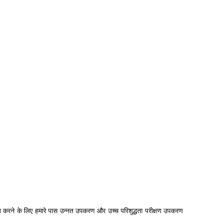
श्चित करने के लिए हमारे पास उन्नत उपकरण और उच्च परिशुद्धता परीक्षण उपकरण