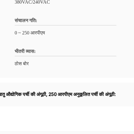
380VAC/240VAC
संचालन गति:
0 ~ 250 आरपीएम
भीतरी व्यास:
ठोस बोर
तु औद्योगिक पर्ची की अंगूठी
,
250 आरपीएम अनुकूलित पर्ची की अंगूठी: