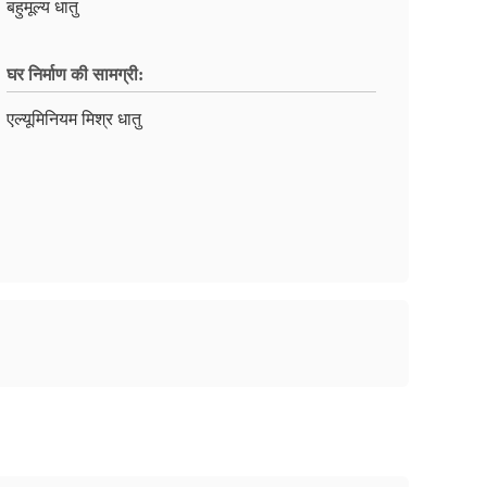
बहुमूल्य धातु
घर निर्माण की सामग्री:
एल्यूमिनियम मिश्र धातु