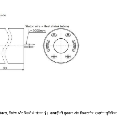
कास, निर्माण और बिक्री में संलग्न है। उत्पादों की गुणवत्ता और विश्वसनीय प्रदर्शन सुनि