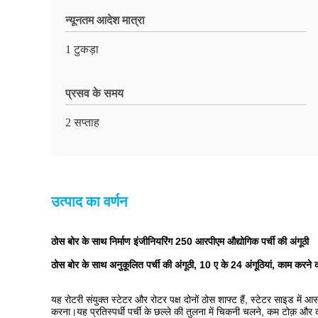
न्यूनतम आदेश मात्रा
1 टुकड़ा
प्रसव के समय
2 सप्ताह
उत्पाद का वर्णन
ठोस बोर के साथ निर्माण इंजीनियरिंग 250 आरपीएम औद्योगिक पर्ची की अंगूठी
ठोस बोर के साथ अनुकूलित पर्ची की अंगूठी, 10 ए के 24 अंगूठियां, काम करने
यह रोटरी संयुक्त स्टेटर और रोटर पक्ष दोनों ठोस शाफ्ट हैं, स्टेटर साइड मे
करना।यह प्रतिस्पर्धी पर्ची के छल्ले की तुलना में चिकनी चलने, कम टोक़ औ