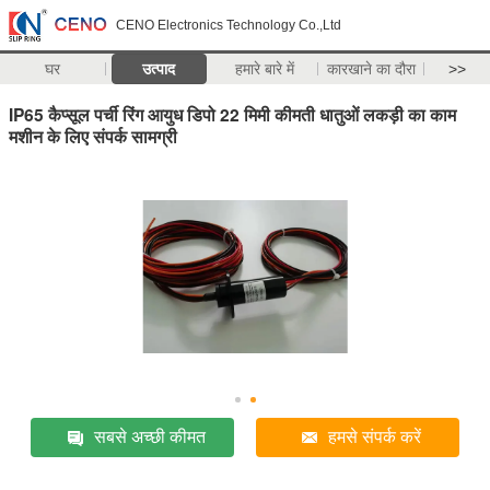
CENO Electronics Technology Co.,Ltd
घर
उत्पाद
हमारे बारे में
कारखाने का दौरा
>>
IP65 कैप्सूल पर्ची रिंग आयुध डिपो 22 मिमी कीमती धातुओं लकड़ी का काम
मशीन के लिए संपर्क सामग्री
सबसे अच्छी कीमत
हमसे संपर्क करें