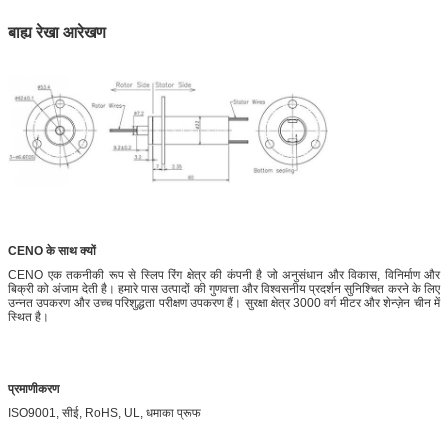
बाह्य रेखा आरेखण
CENO के साथ क्यों
CENO एक तकनीकी रूप से स्लिप रिंग क्षेत्र की कंपनी है जो अनुसंधान और विकास, विनिर्माण और
बिक्री को अंजाम देती है। हमारे पास उत्पादों की गुणवत्ता और विश्वसनीय प्रदर्शन सुनिश्चित करने के लिए
उन्नत उपकरण और उच्च परिशुद्धता परीक्षण उपकरण हैं। सुरक्षा क्षेत्र 3000 वर्ग मीटर और शेन्ज़ेन चीन में
स्थित है।
प्रमाणीकरण
ISO9001, सीई, RoHS, UL, धमाका प्रूफ