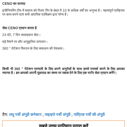
CENO का फायदा
इंजीनियरिंग टीम में सदस्य को स्लिप रिंग के क्षेत्र में 10 से अधिक वर्षों का अनुभव है। महत्वपूर्ण प्रक्रिया
पर काम करने वाले सभी आंतरिक प्रशिक्षण द्वारा योग्य हैं।
सेवा CENO प्रदान करता है
24 घंटे, 7 दिन सलाहकार सेवा।
बड़े पैमाने पर और अनुकूलित उत्पादन।
360 ° रोटेशन सिस्टम के लिए समाधान की पेशकश।
किसी भी 360 ° रोटेशन प्रणाली के लिए अपने अनुरोधों के साथ हमसे परामर्श करने के लिए आपका
स्वागत है। हम आपको अपनी पूछताछ का समय पर जवाब देने के लिए एक स्टॉप सेवा प्रदान करेंगे।
लघु पर्ची अंगूठी कनेक्टर
माइक्रो पर्ची अंगूठी
यांत्रिक पर्ची की अंगूठी
टैग:
,
,
सबसे उत्तम प्रतिदान प्राप्त करें