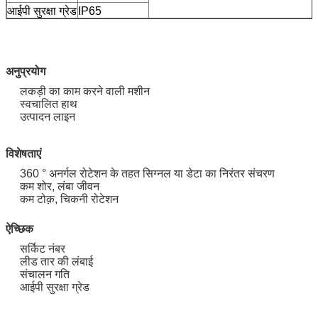
आईपी ​​सुरक्षा ग्रेड
IP65
अनुप्रयोग
लकड़ी का काम करने वाली मशीन
स्वचालित हाथ
उत्पादन लाइन
विशेषताएं
360 ° अनर्गल रोटेशन के तहत सिग्नल या डेटा का निरंतर संचरण
कम शोर, लंबा जीवन
कम टोक़, चिकनी रोटेशन
ऐच्छिक
सर्किट नंबर
लीड तार की लंबाई
संचालन गति
आईपी ​​सुरक्षा ग्रेड