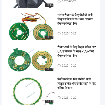
पैनकेक स्लिप रिंग
2026-05-26
00:16
उद्योग रोबोट के लिए पीसीबी शैली
विद्युत शक्ति के साथ कम तापमान
पैनकेक स्लिप रिंग
पैनकेक स्लिप रिंग
2025-10-22
00:37
रोबोट आर्म के लिए विद्युत शक्ति और
CAN सिग्नल के साथ PCB-शैली
पैनकेक स्लिप रिंग
पैनकेक स्लिप रिंग
2025-10-22
00:47
पैनकेक स्लिप रिंग पीसीबी शैली
विद्युत शक्ति और रोबोट बाहों के लिए
संकेत के साथ
पैनकेक स्लिप रिंग
2025-10-22
00:22