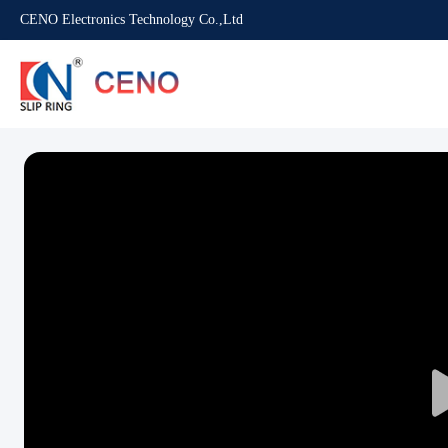
CENO Electronics Technology Co.,Ltd